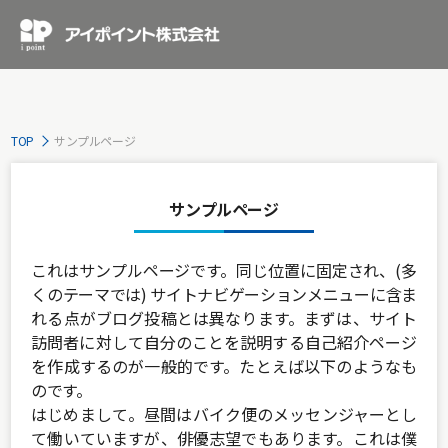
TOP
サンプルページ
サンプルページ
これはサンプルページです。同じ位置に固定され、(多
くのテーマでは) サイトナビゲーションメニューに含ま
れる点がブログ投稿とは異なります。まずは、サイト
訪問者に対して自分のことを説明する自己紹介ページ
を作成するのが一般的です。たとえば以下のようなも
のです。
はじめまして。昼間はバイク便のメッセンジャーとし
て働いていますが、俳優志望でもあります。これは僕