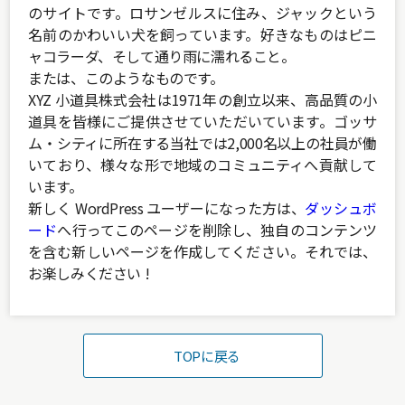
のサイトです。ロサンゼルスに住み、ジャックという
名前のかわいい犬を飼っています。好きなものはピニ
ャコラーダ、そして通り雨に濡れること。
または、このようなものです。
XYZ 小道具株式会社は1971年の創立以来、高品質の小
道具を皆様にご提供させていただいています。ゴッサ
ム・シティに所在する当社では2,000名以上の社員が働
いており、様々な形で地域のコミュニティへ貢献して
います。
新しく WordPress ユーザーになった方は、
ダッシュボ
ード
へ行ってこのページを削除し、独自のコンテンツ
を含む新しいページを作成してください。それでは、
お楽しみください !
TOPに戻る